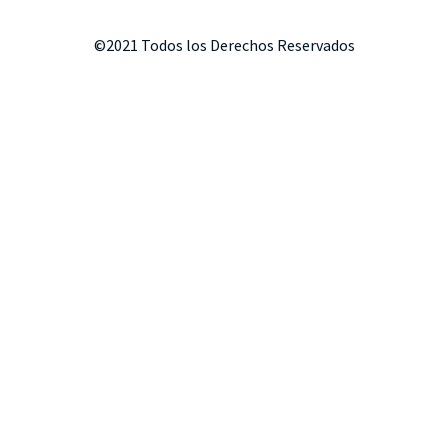
©2021 Todos los Derechos Reservados